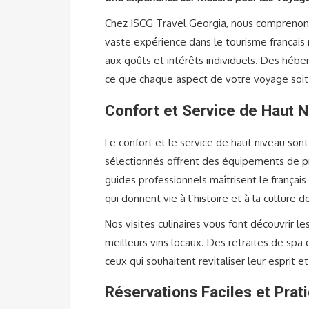
Chez ISCG Travel Georgia, nous comprenons 
vaste expérience dans le tourisme français 
aux goûts et intérêts individuels. Des hébe
ce que chaque aspect de votre voyage soit
Confort et Service de Haut 
Le confort et le service de haut niveau so
sélectionnés offrent des équipements de pr
guides professionnels maîtrisent le français
qui donnent vie à l’histoire et à la culture d
Nos visites culinaires vous font découvrir 
meilleurs vins locaux. Des retraites de sp
ceux qui souhaitent revitaliser leur esprit 
Réservations Faciles et Prat