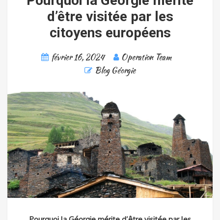
Pourquoi la Géorgie mérite
d’être visitée par les
citoyens européens
février 16, 2024
Operation Team
Blog Géorgie
Pourquoi la Géorgie mérite d’être visitée par les