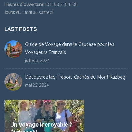
Heures d’ouverture:
10 h 00 à 18 h 00
Jours:
du lundi au samedi
LAST POSTS
Guide de Voyage dans le Caucase pour les
Voyageurs Français
juillet 3, 2024
Découvrez les Trésors Cachés du Mont Kazbegi
mai 22, 2024
Un voyage incroyable à