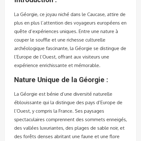
La Géorgie, ce joyau niché dans le Caucase, attire de
plus en plus l’attention des voyageurs européens en
quête d’expériences uniques. Entre une nature à
couper le souffle et une richesse culturelle
archéologique fascinante, la Géorgie se distingue de
l’Europe de l’Ouest, offrant aux visiteurs une
expérience enrichissante et mémorable.
Nature Unique de la Géorgie :
La Géorgie est bénie d’une diversité naturelle
éblouissante qui la distingue des pays d’Europe de
l’Ouest, y compris la France. Ses paysages
spectaculaires comprennent des sommets enneigés,
des vallées luxuriantes, des plages de sable noir, et
des forêts denses abritant une faune et une flore