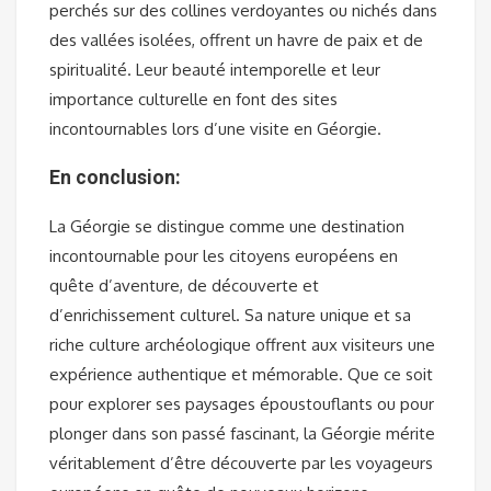
perchés sur des collines verdoyantes ou nichés dans
des vallées isolées, offrent un havre de paix et de
spiritualité. Leur beauté intemporelle et leur
importance culturelle en font des sites
incontournables lors d’une visite en Géorgie.
En conclusion:
La Géorgie se distingue comme une destination
incontournable pour les citoyens européens en
quête d’aventure, de découverte et
d’enrichissement culturel. Sa nature unique et sa
riche culture archéologique offrent aux visiteurs une
expérience authentique et mémorable. Que ce soit
pour explorer ses paysages époustouflants ou pour
plonger dans son passé fascinant, la Géorgie mérite
véritablement d’être découverte par les voyageurs