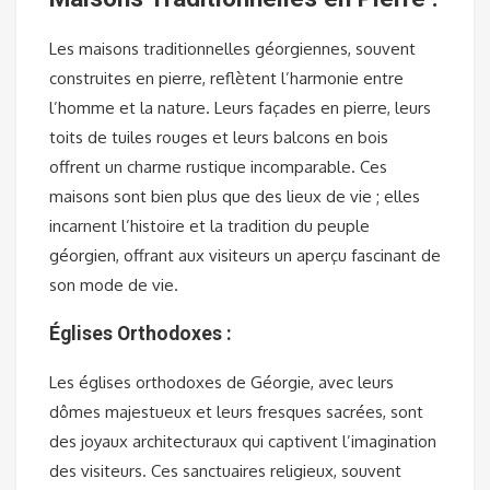
Les maisons traditionnelles géorgiennes, souvent
construites en pierre, reflètent l’harmonie entre
l’homme et la nature. Leurs façades en pierre, leurs
toits de tuiles rouges et leurs balcons en bois
offrent un charme rustique incomparable. Ces
maisons sont bien plus que des lieux de vie ; elles
incarnent l’histoire et la tradition du peuple
géorgien, offrant aux visiteurs un aperçu fascinant de
son mode de vie.
Églises Orthodoxes :
Les églises orthodoxes de Géorgie, avec leurs
dômes majestueux et leurs fresques sacrées, sont
des joyaux architecturaux qui captivent l’imagination
des visiteurs. Ces sanctuaires religieux, souvent