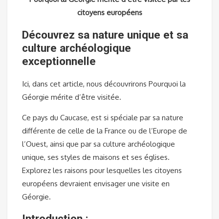
citoyens européens
Découvrez sa nature unique et sa
culture archéologique
exceptionnelle
Ici, dans cet article, nous découvrirons Pourquoi la
Géorgie mérite d’être visitée.
Ce pays du Caucase, est si spéciale par sa nature
différente de celle de la France ou de l’Europe de
l’Ouest, ainsi que par sa culture archéologique
unique, ses styles de maisons et ses églises.
Explorez les raisons pour lesquelles les citoyens
européens devraient envisager une visite en
Géorgie.
Introduction :