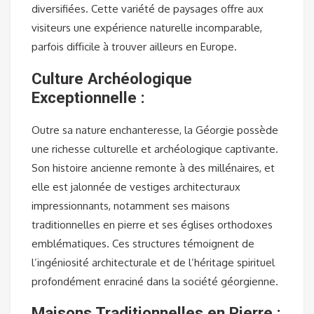
diversifiées. Cette variété de paysages offre aux
visiteurs une expérience naturelle incomparable,
parfois difficile à trouver ailleurs en Europe.
Culture Archéologique
Exceptionnelle :
Outre sa nature enchanteresse, la Géorgie possède
une richesse culturelle et archéologique captivante.
Son histoire ancienne remonte à des millénaires, et
elle est jalonnée de vestiges architecturaux
impressionnants, notamment ses maisons
traditionnelles en pierre et ses églises orthodoxes
emblématiques. Ces structures témoignent de
l’ingéniosité architecturale et de l’héritage spirituel
profondément enraciné dans la société géorgienne.
Maisons Traditionnelles en Pierre :