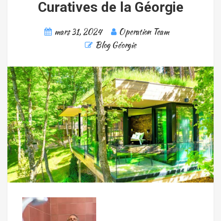
Curatives de la Géorgie
mars 31, 2024
Operation Team
Blog Géorgie