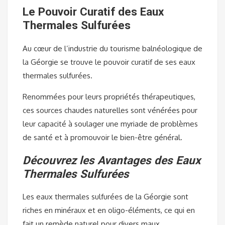
Le Pouvoir Curatif des Eaux
Thermales Sulfurées
Au cœur de l’industrie du tourisme balnéologique de
la Géorgie se trouve le pouvoir curatif de ses eaux
thermales sulfurées.
Renommées pour leurs propriétés thérapeutiques,
ces sources chaudes naturelles sont vénérées pour
leur capacité à soulager une myriade de problèmes
de santé et à promouvoir le bien-être général.
Découvrez les Avantages des Eaux
Thermales Sulfurées
Les eaux thermales sulfurées de la Géorgie sont
riches en minéraux et en oligo-éléments, ce qui en
fait un remède naturel pour divers maux.