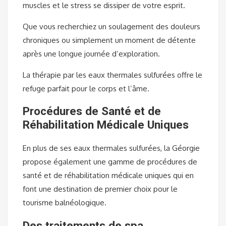
muscles et le stress se dissiper de votre esprit.
Que vous recherchiez un soulagement des douleurs
chroniques ou simplement un moment de détente
après une longue journée d’exploration.
La thérapie par les eaux thermales sulfurées offre le
refuge parfait pour le corps et l’âme.
Procédures de Santé et de
Réhabilitation Médicale Uniques
En plus de ses eaux thermales sulfurées, la Géorgie
propose également une gamme de procédures de
santé et de réhabilitation médicale uniques qui en
font une destination de premier choix pour le
tourisme balnéologique.
Des traitements de spa