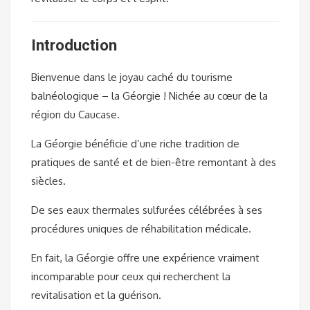
Introduction
Bienvenue dans le joyau caché du tourisme
balnéologique – la Géorgie ! Nichée au cœur de la
région du Caucase.
La Géorgie bénéficie d’une riche tradition de
pratiques de santé et de bien-être remontant à des
siècles.
De ses eaux thermales sulfurées célébrées à ses
procédures uniques de réhabilitation médicale.
En fait, la Géorgie offre une expérience vraiment
incomparable pour ceux qui recherchent la
revitalisation et la guérison.