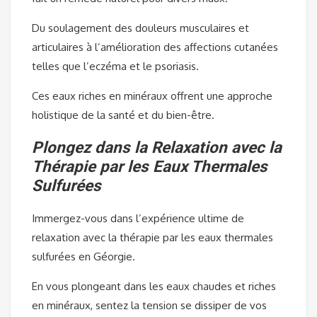
Du soulagement des douleurs musculaires et
articulaires à l’amélioration des affections cutanées
telles que l’eczéma et le psoriasis.
Ces eaux riches en minéraux offrent une approche
holistique de la santé et du bien-être.
Plongez dans la Relaxation avec la
Thérapie par les Eaux Thermales
Sulfurées
Immergez-vous dans l’expérience ultime de
relaxation avec la thérapie par les eaux thermales
sulfurées en Géorgie.
En vous plongeant dans les eaux chaudes et riches
en minéraux, sentez la tension se dissiper de vos