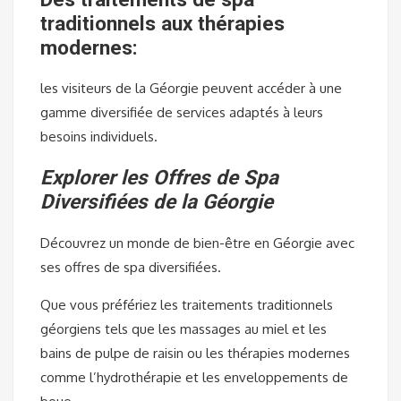
traditionnels aux thérapies
modernes:
les visiteurs de la Géorgie peuvent accéder à une
gamme diversifiée de services adaptés à leurs
besoins individuels.
Explorer les Offres de Spa
Diversifiées de la Géorgie
Découvrez un monde de bien-être en Géorgie avec
ses offres de spa diversifiées.
Que vous préfériez les traitements traditionnels
géorgiens tels que les massages au miel et les
bains de pulpe de raisin ou les thérapies modernes
comme l’hydrothérapie et les enveloppements de