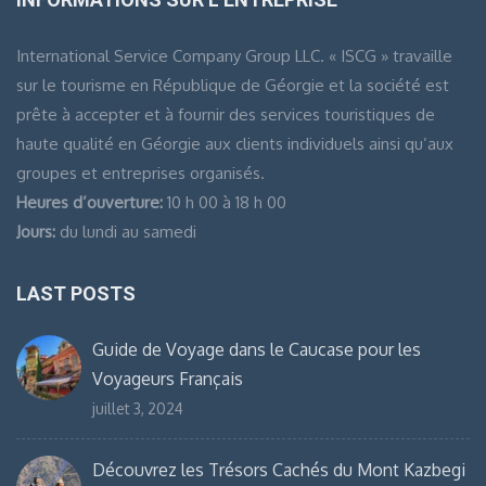
International Service Company Group LLC. « ISCG » travaille
sur le tourisme en République de Géorgie et la société est
prête à accepter et à fournir des services touristiques de
haute qualité en Géorgie aux clients individuels ainsi qu’aux
groupes et entreprises organisés.
Heures d’ouverture:
10 h 00 à 18 h 00
Jours:
du lundi au samedi
LAST POSTS
Guide de Voyage dans le Caucase pour les
Voyageurs Français
juillet 3, 2024
Découvrez les Trésors Cachés du Mont Kazbegi