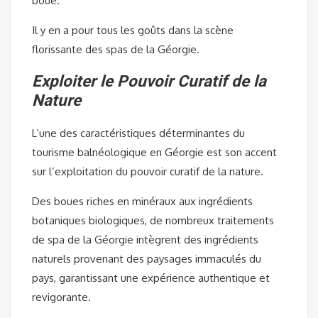
boue.
Il y en a pour tous les goûts dans la scène
florissante des spas de la Géorgie.
Exploiter le Pouvoir Curatif de la
Nature
L’une des caractéristiques déterminantes du
tourisme balnéologique en Géorgie est son accent
sur l’exploitation du pouvoir curatif de la nature.
Des boues riches en minéraux aux ingrédients
botaniques biologiques, de nombreux traitements
de spa de la Géorgie intègrent des ingrédients
naturels provenant des paysages immaculés du
pays, garantissant une expérience authentique et
revigorante.