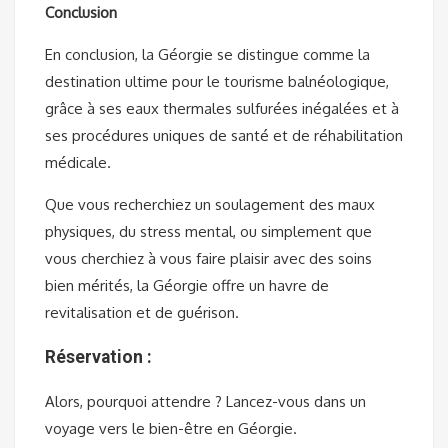
Conclusion
En conclusion, la Géorgie se distingue comme la
destination ultime pour le tourisme balnéologique,
grâce à ses eaux thermales sulfurées inégalées et à
ses procédures uniques de santé et de réhabilitation
médicale.
Que vous recherchiez un soulagement des maux
physiques, du stress mental, ou simplement que
vous cherchiez à vous faire plaisir avec des soins
bien mérités, la Géorgie offre un havre de
revitalisation et de guérison.
Réservation :
Alors, pourquoi attendre ? Lancez-vous dans un
voyage vers le bien-être en Géorgie.