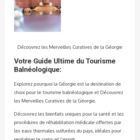
Découvrez les Merveilles Curatives de la Géorgie
Votre Guide Ultime du Tourisme
Balnéologique:
Explorez pourquoi la Géorgie est la destination de
choix pour le tourisme balnéologique et Découvrez
les Merveilles Curatives de la Géorgie.
Découvrez les bienfaits uniques pour la santé et les
procédures de réhabilitation médicale offertes par
les eaux thermales sulfurées du pays, idéales pour
revitaliser le corps et l’esprit.