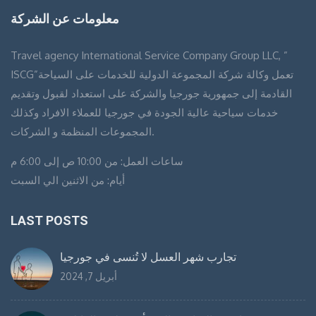
معلومات عن الشركة
Travel agency International Service Company Group LLC, ”
ISCG”تعمل وكالة شركة المجموعة الدولية للخدمات على السياحة
القادمة إلى جمهورية جورجيا والشركة على استعداد لقبول وتقديم
خدمات سياحية عالية الجودة في جورجيا للعملاء الافراد وكذلك
المجموعات المنظمة و الشركات.
ساعات العمل: من 10:00 ص إلى 6:00 م
أيام: من الاثنين الي السبت
LAST POSTS
تجارب شهر العسل لا تُنسى في جورجيا
أبريل 7, 2024