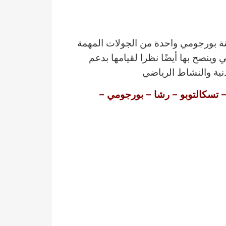
نة بورجومي واحدة من الجولات المهمة
وينصح بها أيضًا نظرا لقيامها بدعم
دنية والنشاط الرياضي
 – تسكالتوبو – رشا – بورجومي
–