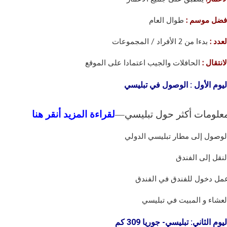
فضل موسم :
طوال العام
لعدد :
بدءا من 2 الأفراد / المجموعات
لانتقال :
الحافلات والجيب اعتمادا على الموقع
ليوم الأول : الوصول في تبليسي
علومات أكثر حول تبليسي—
لقراءة المزيد أنقر هنا
لوصول إلى مطار تبليسي الدولي
لنقل إلى الفندق
مل دخول للفندق في الفندق
لعشاء و المبيت في تبليسي
ليوم الثاني: تبليسي- جوريا 309 كم