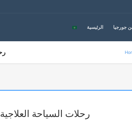
ن جورجيا
الرئيسية
رح
Ho
رحلات السياحة العلاجية