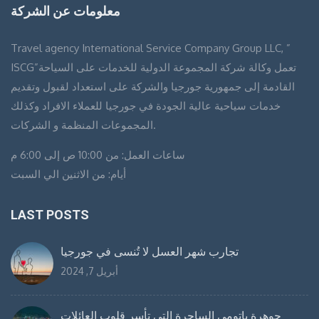
معلومات عن الشركة
Travel agency International Service Company Group LLC, ”
ISCG”تعمل وكالة شركة المجموعة الدولية للخدمات على السياحة
القادمة إلى جمهورية جورجيا والشركة على استعداد لقبول وتقديم
خدمات سياحية عالية الجودة في جورجيا للعملاء الافراد وكذلك
المجموعات المنظمة و الشركات.
ساعات العمل: من 10:00 ص إلى 6:00 م
أيام: من الاثنين الي السبت
LAST POSTS
تجارب شهر العسل لا تُنسى في جورجيا
أبريل 7, 2024
جوهرة باتومي الساحرة التي تأسر قلوب العائلات