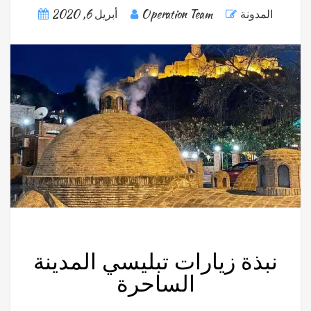
المدونة
Operation Team
أبريل 6, 2020
نبذة زيارات تبليسي المدينة
الساحرة