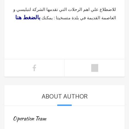
للاضطلاع علي اهم الرحلات التي تقدمها الشركة لتبليسي و
بالضغط هنا
العاصمة القديمة في بلدة متسخيتا : يمكنك
ABOUT AUTHOR
Operation Team