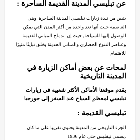
: عن تبليسي المدينة القديمة الساحرة
يتبين من نبذة زيارات تبليسي المدينة الساحرة وهي
العاصمة حيث أنها تعد واحدة من أكثر المدن التي يمكن
الوصول إليها للسياحة, حيث إن اندماج المباني القديمة
وعناصر التنوع الحضاري والمباني الحديثة يخلق تباينًا مثيرًا
للاهتمام
لمحات عن بعض أماكن الزيارة في
المدينة التاريخية
يقدم موقعنا الأماكن الأكثر شعبية في زيارات
تبليسي لمعظم السياح عند السفر إلى جورجيا
: تبليسي القديمة
الجزء التاريخي من المدينة يحتوي تقريبا على ما كان
يسمى تيفليس حتى عام 1936.