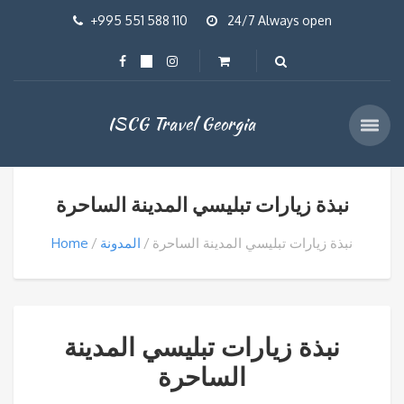
+995 551 588 110
24/7 Always open
ISCG Travel Georgia
نبذة زيارات تبليسي المدينة الساحرة
نبذة زيارات تبليسي المدينة الساحرة
المدونة
Home
نبذة زيارات تبليسي المدينة
الساحرة