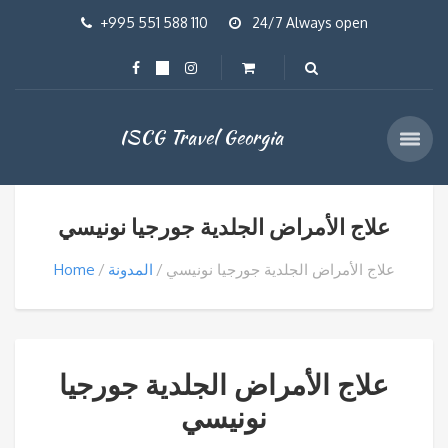
+995 551 588 110
24/7 Always open
ISCG Travel Georgia
علاج الأمراض الجلدية جورجيا نونيسي
علاج الأمراض الجلدية جورجيا نونيسي
المدونة
Home
علاج الأمراض الجلدية جورجيا
نونيسي