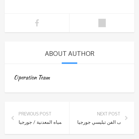
ABOUT AUTHOR
Operation Team
PREVIOUS POST
NEXT POST
متحف الفن تبليسي جورجيا
مصحات العلاج بالمياه المعدنية / جورجيا