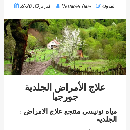
المدونة
Operation Team
فبراير 13, 2020
علاج الأمراض الجلدية
جورجيا
: مياه نونيسي منتجع علاج الامراض
الجلدية