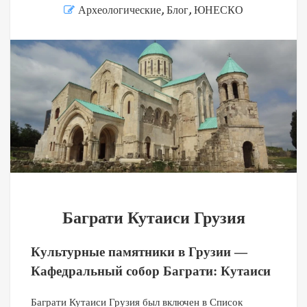
Археологические
,
Блог
,
ЮНЕСКО
Баграти Кутаиси Грузия
Культурные памятники в Грузии —
Кафедральный собор Баграти: Кутаиси
Баграти Кутаиси Грузия был включен в Список