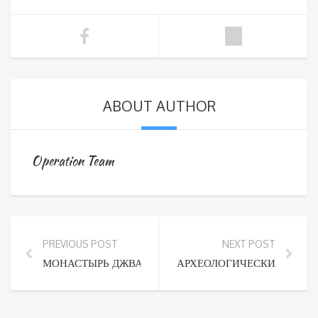
ABOUT AUTHOR
Operation Team
PREVIOUS POST
NEXT POST
МОНАСТЫРЬ ДЖВАРИ РЕГИОН МЦХЕТА
АРХЕОЛОГИЧЕСКИЕ РАСК