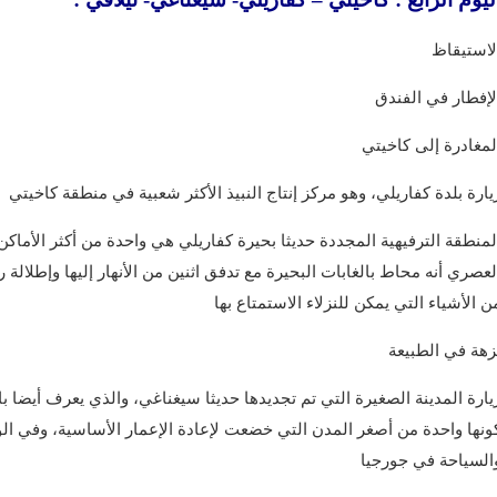
لاستيقاظ
لإفطار في الفندق
لمغادرة إلى كاخيتي
يارة بلدة كفاريلي، وهو مركز إنتاج النبيذ الأكثر شعبية في منطقة كاخيتي
لمنطقة الترفيهية المجددة حديثا بحيرة كفاريلي هي واحدة من أكثر الأماك
لعصري أنه محاط بالغابات البحيرة مع تدفق اثنين من الأنهار إليها وإطلالة 
ن الأشياء التي يمكن للنزلاء الاستمتاع بها
زهة في الطبيعة
يارة المدينة الصغيرة التي تم تجديدها حديثا سيغناغي، والذي يعرف أيضا
ونها واحدة من أصغر المدن التي خضعت لإعادة الإعمار الأساسية، وفي ال
السياحة في جورجيا