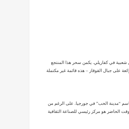
ن شعبية في كفاريلي. يكمن سحر هذا المنتجع
رائعة على جبال القوقاز – هذه قائمة غير مكتملة
 باسم “مدينة الحب” في جورجيا. على الرغم من
وقت الحاضر هو مركز رئيسي للصناعة الثقافية