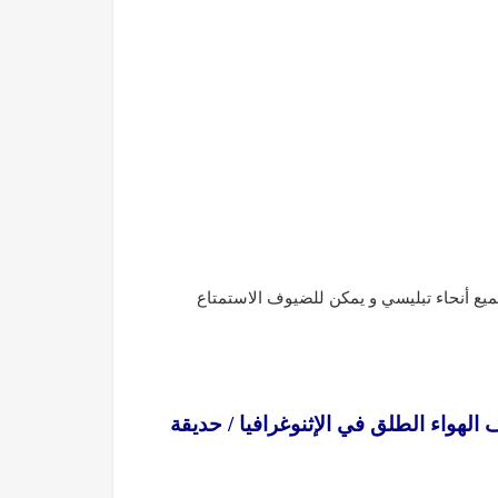
يع أنحاء تبليسي و يمكن للضيوف الاستمتاع
 الهواء الطلق في الإثنوغرافيا / حديقة